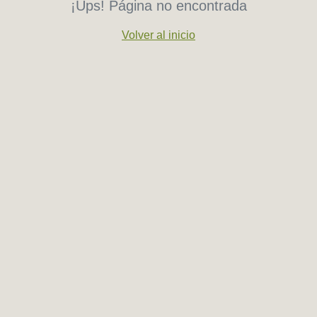
¡Ups! Página no encontrada
Volver al inicio